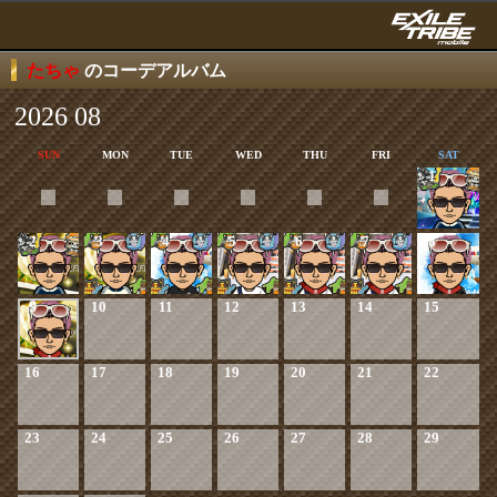
たちゃ
のコーデアルバム
2026 08
SUN
MON
TUE
WED
THU
FRI
SAT
1
2
3
4
5
6
7
8
9
10
11
12
13
14
15
16
17
18
19
20
21
22
23
24
25
26
27
28
29