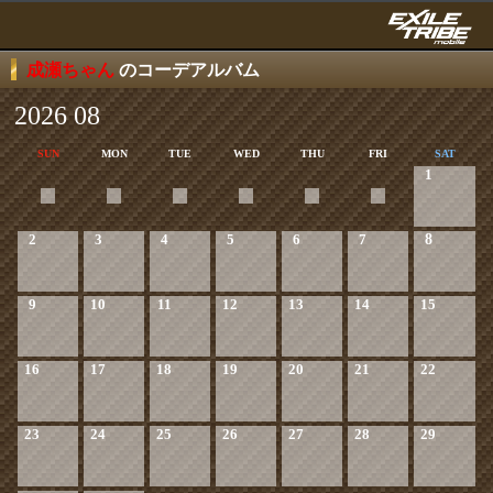
成瀬ちゃん
のコーデアルバム
2026 08
SUN
MON
TUE
WED
THU
FRI
SAT
1
2
3
4
5
6
7
8
9
10
11
12
13
14
15
16
17
18
19
20
21
22
23
24
25
26
27
28
29