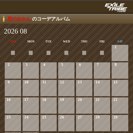
尼のおかん
のコーデアルバム
2026 08
SUN
MON
TUE
WED
THU
FRI
SAT
1
2
3
4
5
6
7
8
9
10
11
12
13
14
15
16
17
18
19
20
21
22
23
24
25
26
27
28
29