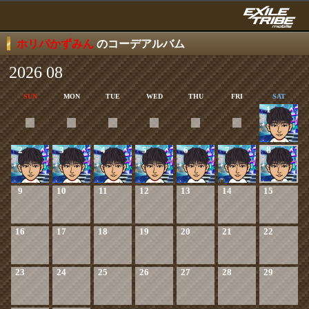
ホリパかずみん
のコーデアルバム
2026 08
SUN
MON
TUE
WED
THU
FRI
SAT
1
2
3
4
5
6
7
8
9
10
11
12
13
14
15
16
17
18
19
20
21
22
23
24
25
26
27
28
29