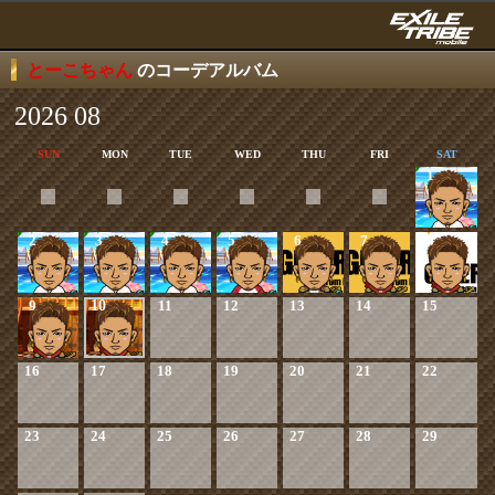
とーこちゃん
のコーデアルバム
2026 08
SUN
MON
TUE
WED
THU
FRI
SAT
1
2
3
4
5
6
7
8
9
10
11
12
13
14
15
16
17
18
19
20
21
22
23
24
25
26
27
28
29