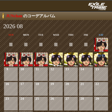
JUNchan
のコーデアルバム
2026 08
SUN
MON
TUE
WED
THU
FRI
SAT
1
2
3
4
5
6
7
8
9
10
11
12
13
14
15
16
17
18
19
20
21
22
23
24
25
26
27
28
29