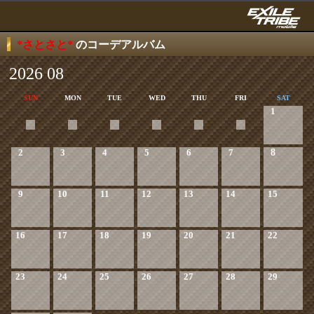
*さとさと*
のコーデアルバム
2026 08
SUN
MON
TUE
WED
THU
FRI
SAT
1
2
3
4
5
6
7
8
9
10
11
12
13
14
15
16
17
18
19
20
21
22
23
24
25
26
27
28
29