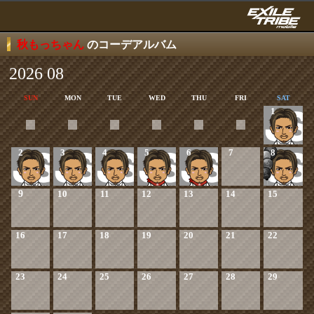
秋もっちゃん
のコーデアルバム
2026 08
SUN
MON
TUE
WED
THU
FRI
SAT
1
2
3
4
5
6
7
8
9
10
11
12
13
14
15
16
17
18
19
20
21
22
23
24
25
26
27
28
29