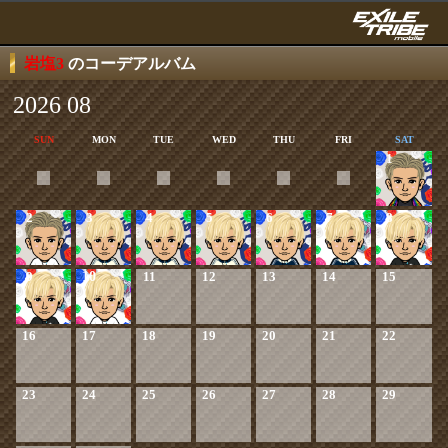
岩塩3
のコーデアルバム
2026 08
SUN
MON
TUE
WED
THU
FRI
SAT
1
2
3
4
5
6
7
8
9
10
11
12
13
14
15
16
17
18
19
20
21
22
23
24
25
26
27
28
29