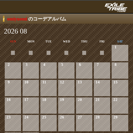
omiyuomi
のコーデアルバム
2026 08
SUN
MON
TUE
WED
THU
FRI
SAT
1
2
3
4
5
6
7
8
9
10
11
12
13
14
15
16
17
18
19
20
21
22
23
24
25
26
27
28
29