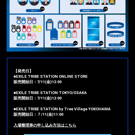
【発売日】
■EXILE TRIBE STATION ONLINE STORE
販売開始日：7/11(金)12:00
■EXILE TRIBE STATION TOKYO/OSAKA
販売開始日：7/11(金)12:00
■EXILE TRIBE STATION by Tree Village YOKOHAMA
販売開始日：７/11(金)11:00
入場整理券の申し込み方法はこちら
ONLINE STORE