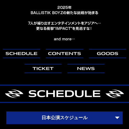
日本公演スケジュール