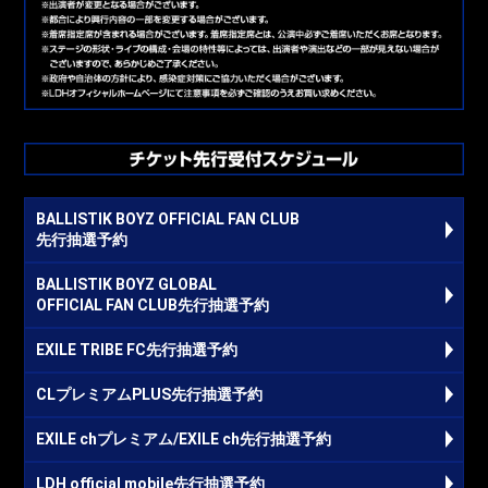
BALLISTIK BOYZ OFFICIAL FAN CLUB
先行抽選予約
BALLISTIK BOYZ GLOBAL
OFFICIAL FAN CLUB先行抽選予約
EXILE TRIBE FC先行抽選予約
CLプレミアムPLUS先行抽選予約
EXILE chプレミアム/EXILE ch先行抽選予約
LDH official mobile先行抽選予約