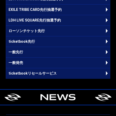
EXILE TRIBE CARD先行抽選予約
LDH LIVE SQUARE先行抽選予約
ローソンチケット先行
ticketbook先行
一般先行
一般発売
ticketbookリセールサービス