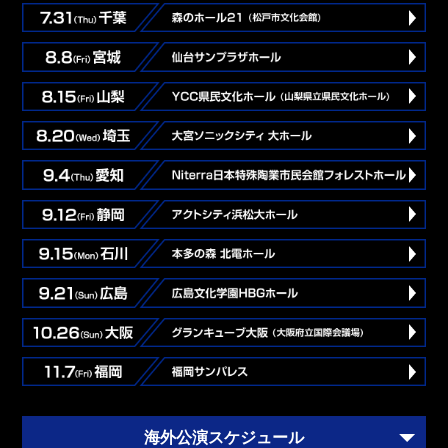
海外公演スケジュール