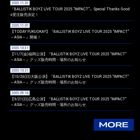
2025.11.23
『BALLISTIK BOYZ LIVE TOUR 2025 "IMPACT"』Special Thanks Good
s受注販売決定！
2025.11.07
【TODAY FUKUOKA!!】『BALLISTIK BOYZ LIVE TOUR 2025 "IMPACT"
～ASIA～』開催！
2025.10.31
【11/7(金)福岡公演】『BALLISTIK BOYZ LIVE TOUR 2025 "IMPACT"
～ASIA～』グッズ販売時間・場所のお知らせ
2025.10.21
【10/26(日)大阪公演】『BALLISTIK BOYZ LIVE TOUR 2025 "IMPACT"
～ASIA～』グッズ販売時間・場所のお知らせ
2025.09.16
【9/21(日)広島公演】『BALLISTIK BOYZ LIVE TOUR 2025 "IMPACT"
～ASIA～』グッズ販売時間・場所のお知らせ