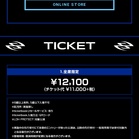
ONLINE STORE