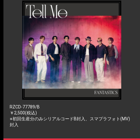
RZCD-77789/B
￥2,500(税込)
※初回生産分のみシリアルコードB封入、スマプラフォト(MV)
封入