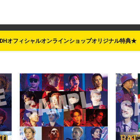
LDHオフィシャルオンラインショップオリジナル特典★