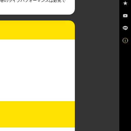
な圧巻のライブパフォーマンスは必見で