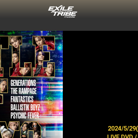
2024/5/29
LIVE DVD /