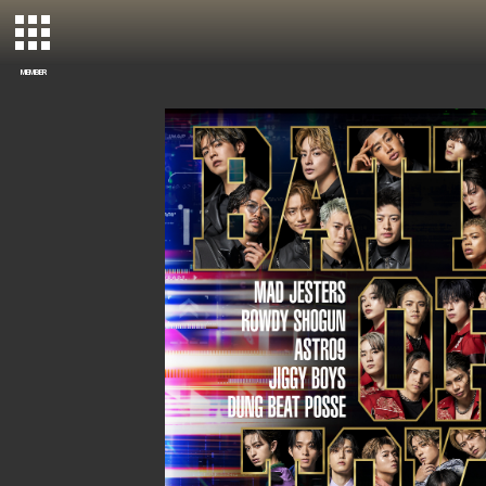
MEMBER