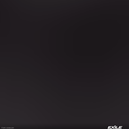
©2012-2026 LDH