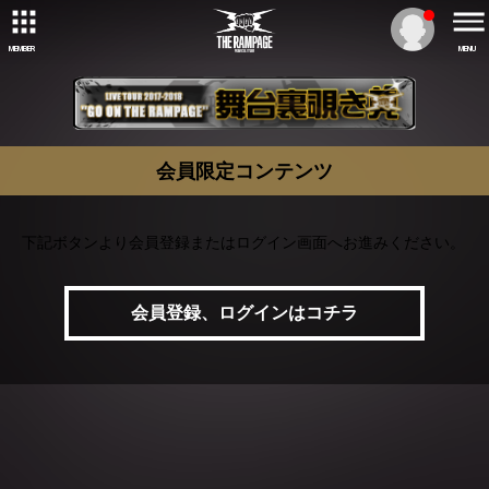
MEMBER
MENU
会員限定コンテンツ
下記ボタンより会員登録またはログイン画面へお進みください。
会員登録、ログインはコチラ