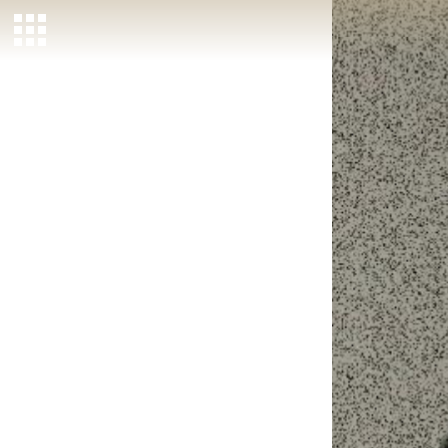
MEMBER