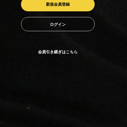
新規会員登録
ログイン
会員引き継ぎはこちら