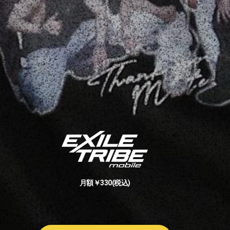
月額￥330(税込)