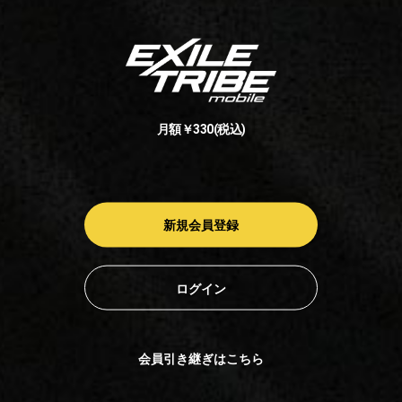
月額￥330(税込)
新規会員登録
ログイン
会員引き継ぎはこちら