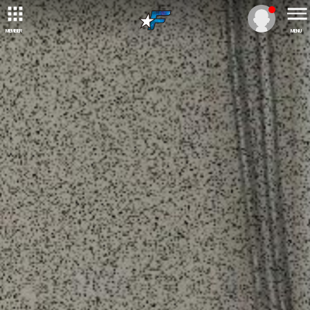
MEMBER
MENU