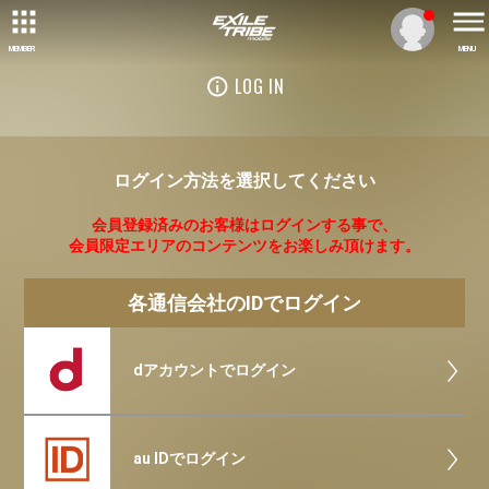
MEMBER
MENU
LOG IN
ログイン方法を選択してください
会員登録済みのお客様はログインする事で、
会員限定エリアのコンテンツをお楽しみ頂けます。
各通信会社のIDでログイン
dアカウントでログイン
au IDでログイン