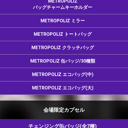
METROPOLIZ
バッグチャームキーホルダー
METROPOLIZ ミラー
METROPOLIZ トートバッグ
METROPOLIZ クラッチバッグ
METROPOLIZ 缶バッジ/30種類
METROPOLIZ エコバッグ(中)
METROPOLIZ エコバッグ(大)
会場限定カプセル
チェンジング缶バッジ(全7種)