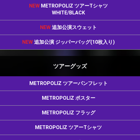
NEW
METROPOLIZ ツアーTシャツ
WHITE/BLACK
NEW
追加公演スウェット
NEW
追加公演 ジッパーバッグ(10枚入り)
ツアーグッズ
METROPOLIZ ツアーパンフレット
METROPOLIZ ポスター
METROPOLIZ フラッグ
METROPOLIZ ツアーTシャツ