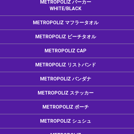
METROPOLIZ パーカー
WHITE/BLACK
METROPOLIZ マフラータオル
METROPOLIZ ビーチタオル
METROPOLIZ CAP
METROPOLIZ リストバンド
METROPOLIZ バンダナ
METROPOLIZ ステッカー
METROPOLIZ ポーチ
METROPOLIZ シュシュ