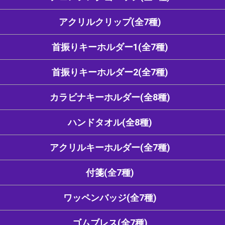
アクリルクリップ(全7種)
首振りキーホルダー1(全7種)
首振りキーホルダー2(全7種)
カラビナキーホルダー(全8種)
ハンドタオル(全8種)
アクリルキーホルダー(全7種)
付箋(全7種)
ワッペンバッジ(全7種)
ゴムブレス(全7種)