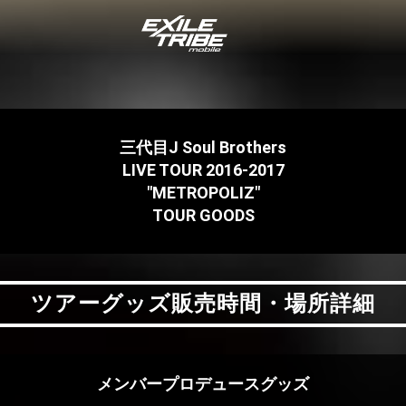
三代目J Soul Brothers
LIVE TOUR 2016-2017
"METROPOLIZ"
TOUR GOODS
ツアーグッズ販売時間・場所詳細
ツアーグッズ販売時間・場所詳細
メンバープロデュースグッズ