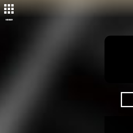
MEMBER