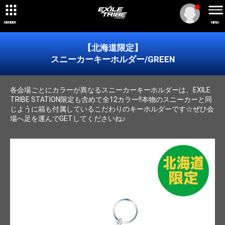
MEMBER
MENU
【北海道限定】
スニーカーキーホルダー/GREEN
各会場ごとにカラーが異なるスニーカーキーホルダーは、EXILE
TRIBE STATION限定も含めて全12カラー!!本物のスニーカーと同
じように箱も付属しているこだわりのキーホルダーです☆ぜひ会
場へ足を運んでGETしてくださいね♪