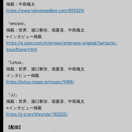
掲載：中島颯太
https://www.tokyoheadline.com/859329/
『encore』
掲載：世界、瀬口黎弥、堀夏喜、中島颯太
※インタビュー掲載
https://e.usen.com/interview/interview-original/fantastic-
ssunflower.html
『Lotus』
掲載：世界、瀬口黎弥、堀夏喜、中島颯太
インタビュー掲載
https://lotus-magic.jp/music/9498/
『JJ』
掲載：世界、瀬口黎弥、堀夏喜、中島颯太
※インタビュー掲載
https://jj-jj.net/lifestyle/182255/
【配信】