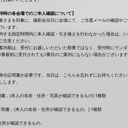
待時の各会場でのご本人確認について】
者さまを対象に、撮影会当日に会場にて、ご当選メールの確認やご
行います。
内する指定時間内に本人確認・引き換えを行わなかった場合は、い
ご注意ください。
案内順は、受付にお越しいただいた順番ではなく、受付時にランダ
1番最初に受付されても1番目のご案内にならない場合がございま
身分証明書が必要です。当日は、こちらを忘れずにお持ちください
しします。
書」(本人の名前・住所・写真が確認できるもの) 1種類
明書」(本人の名前・住所が確認できるもの。) 1種類
の住所が確認できるもの。