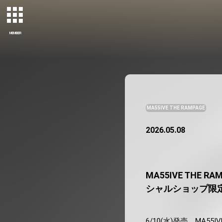
MEMBER
MA55IVE THE RAMPAGE
2026.05.08
MA55IVE THE RA
シャルショップ限
6/10(水)発売、MA55IVE