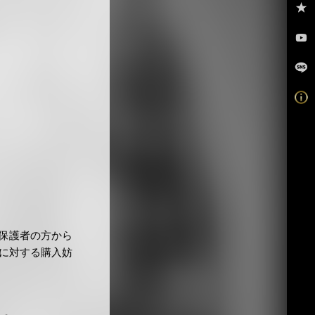
保護者の方から
に対する購入妨