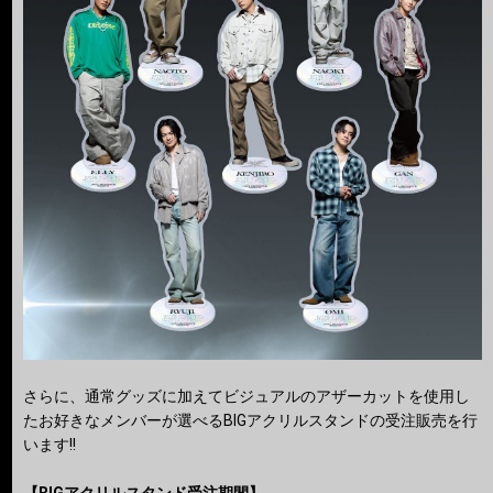
さらに、通常グッズに加えてビジュアルのアザーカットを使用し
たお好きなメンバーが選べるBIGアクリルスタンドの受注販売を行
います!!