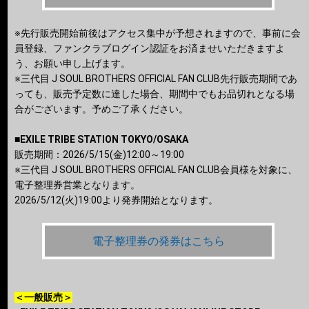
※先行販売開始前後はアクセス集中が予想されますので、事前に会
員登録、ファンクラブログイン認証をお済ませいただきますよ
う、お願い申し上げます。
※三代目 J SOUL BROTHERS OFFICIAL FAN CLUB先行販売期間であ
っても、販売予定数に達した場合、期間中でもお品切れとなる場
合がございます。予めご了承ください。
■EXILE TRIBE STATION TOKYO/OSAKA
販売期間：2026/5/15(金)12:00～19:00
※三代目 J SOUL BROTHERS OFFICIAL FAN CLUB会員様を対象に、
電子整理券営業となります。
2026/5/12(火)19:00より発券開始となります。
電子整理券の発券はこちら
＜一般販売＞