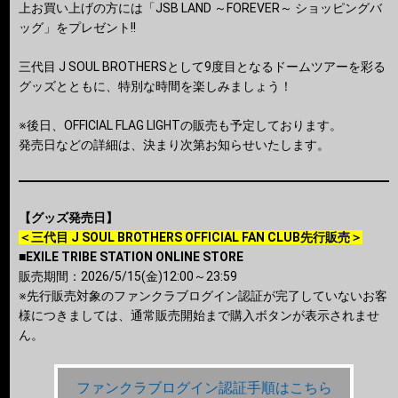
上お買い上げの方には「JSB LAND ～FOREVER～ ショッピングバ
ッグ」をプレゼント!!
三代目 J SOUL BROTHERSとして9度目となるドームツアーを彩る
グッズとともに、特別な時間を楽しみましょう！
※後日、OFFICIAL FLAG LIGHTの販売も予定しております。
発売日などの詳細は、決まり次第お知らせいたします。
【グッズ発売日】
＜三代目 J SOUL BROTHERS OFFICIAL FAN CLUB先行販売＞
■EXILE TRIBE STATION ONLINE STORE
販売期間：2026/5/15(金)12:00～23:59
※先行販売対象のファンクラブログイン認証が完了していないお客
様につきましては、通常販売開始まで購入ボタンが表示されませ
ん。
ファンクラブログイン認証手順はこちら