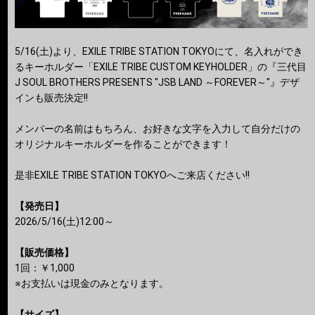
5/16(土)より、EXILE TRIBE STATION TOKYOにて、名入れができ
るキーホルダー「EXILE TRIBE CUSTOM KEYHOLDER」の『三代目
J SOUL BROTHERS PRESENTS "JSB LAND ～FOREVER～"』デザ
インも販売決定!!
メンバーの名前はもちろん、お好きな文字を入力して自分だけの
オリジナルキーホルダーを作ることができます！
是非EXILE TRIBE STATION TOKYOへご来店ください!!
【発売日】
2026/5/16(土)12:00～
【販売価格】
1回：￥1,000
※お支払いは現金のみとなります。
【サイズ】