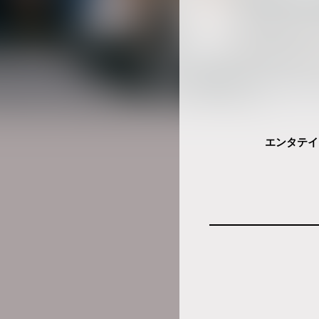
エンタテイ