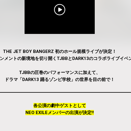
THE JET BOY BANGERZ 初のホール規模ライブが決定！
ンメントの新境地を切り開くTJBBとDARK13のコラボライブイベ
TJBBの圧巻のパフォーマンスに加えて、
ドラマ「DARK13 踊るゾンビ学校」の世界を目の前で！
各公演の劇中ゲストとして
NEO EXILEメンバーの出演が決定!!