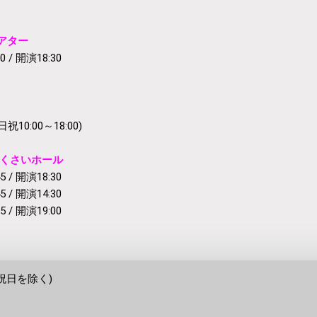
シアター
0 / 開演18:30
祝10:00～18:00)
こくさいホール
5 / 開演18:30
5 / 開演14:30
5 / 開演19:00
 ※祝日を除く)