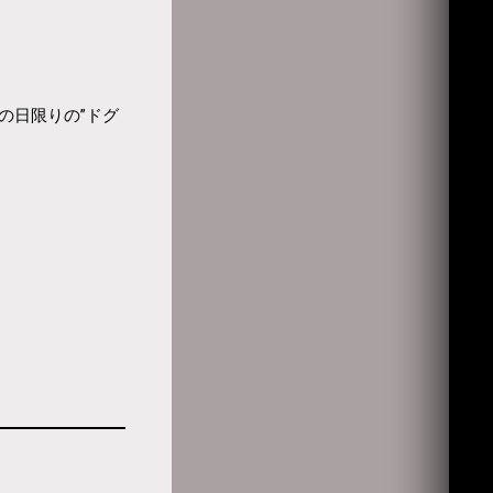
の日限りの”ドグ