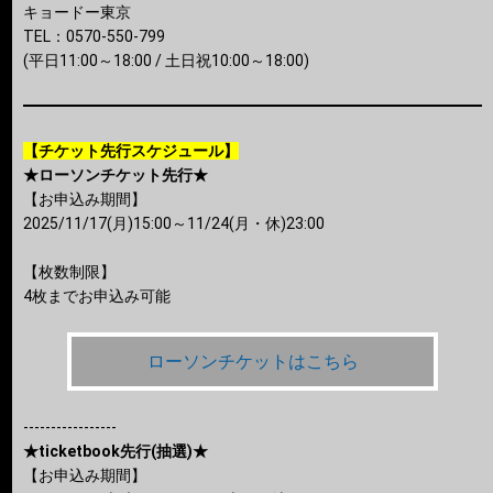
キョードー東京
TEL：0570-550-799
(平日11:00～18:00 / 土日祝10:00～18:00)
【チケット先行スケジュール】
★ローソンチケット先行★
【お申込み期間】
2025/11/17(月)15:00～11/24(月・休)23:00
【枚数制限】
4枚までお申込み可能
ローソンチケットはこちら
-----------------
★ticketbook先行(抽選)★
【お申込み期間】