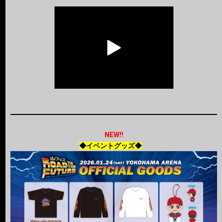
NEW!!
◆イベントグッズ◆