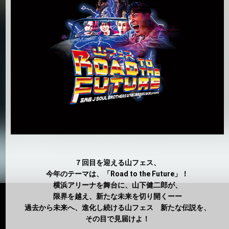
７回目を迎える山フェス、
今年のテーマは、「Road to the Future」！
横浜アリーナを舞台に、山下健二郎が、
限界を越え、新たな未来を切り開くーー
過去から未来へ、進化し続ける山フェス 新たな伝説を、
その目で見届けよ！