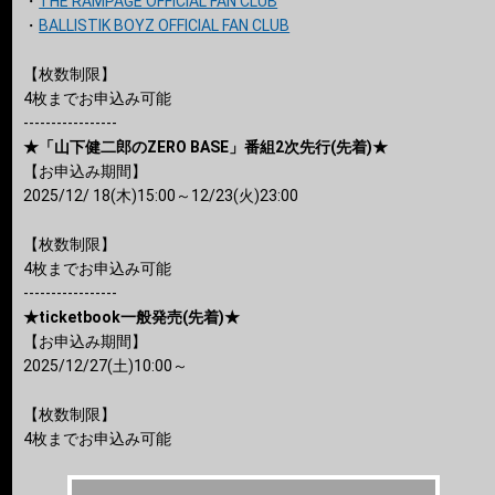
・
THE RAMPAGE OFFICIAL FAN CLUB
・
BALLISTIK BOYZ OFFICIAL FAN CLUB
【枚数制限】
4枚までお申込み可能
-----------------
★「山下健二郎のZERO BASE」番組2次先行(先着)★
【お申込み期間】
2025/12/ 18(木)15:00～12/23(火)23:00
【枚数制限】
4枚までお申込み可能
-----------------
★ticketbook一般発売(先着)★
【お申込み期間】
2025/12/27(土)10:00～
【枚数制限】
4枚までお申込み可能