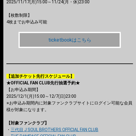
2025/11/17(月)15:00～11/24(月・休)23:00
【枚数制限】
4枚までお申込み可能
ticketbookはこちら
【追加チケット先行スケジュール】
★OFFICIAL FAN CLUB先行抽選予約★
【お申込み期間】
2025/12/1(月)15:00～12/7(日)23:00
※お申込み期間内に対象ファンクラブサイトにログイン可能な会員
様が対象になります。
【対象ファンクラブ】
・
三代目 J SOUL BROTHERS OFFICIAL FAN CLUB