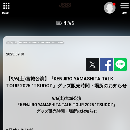
MEMBER
MENU
NEWS
山下健二郎
KENJIRO YAMASHITA TALK TOUR 2025 "TSUDOI"
2025.09.01
【9/6(土)宮城公演】『KENJIRO YAMASHITA TALK
TOUR 2025 "TSUDOI"』グッズ販売時間・場所のお知らせ
9/6(土)宮城公演
『KENJIRO YAMASHITA TALK TOUR 2025 "TSUDOI"』
グッズ販売時間・場所のお知らせ