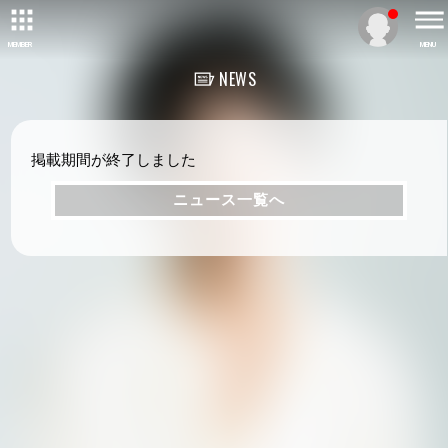
MEMBER
MENU
NEWS
掲載期間が終了しました
ニュース一覧へ
ニュース一覧へ