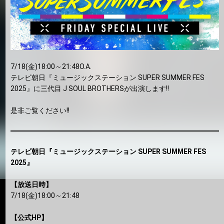
7/18(金)18:00～21:48O.A.
テレビ朝日『ミュージックステーション SUPER SUMMER FES
2025』に三代目 J SOUL BROTHERSが出演します!!
是非ご覧ください!!
テレビ朝日『ミュージックステーション SUPER SUMMER FES
2025』
【放送日時】
7/18(金)18:00～21:48
【公式HP】