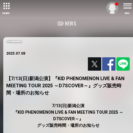
MEMBER
MENU
NEWS
KID PHENOMENON
2025.07.08
【7/13(日)新潟公演】『KID PHENOMENON LIVE & FAN
MEETING TOUR 2025 ～D7SCOVER～』グッズ販売時
間・場所のお知らせ
7/13(日)新潟公演
『KID PHENOMENON LIVE & FAN MEETING TOUR 2025 ～
D7SCOVER～』
グッズ販売時間・場所のお知らせ