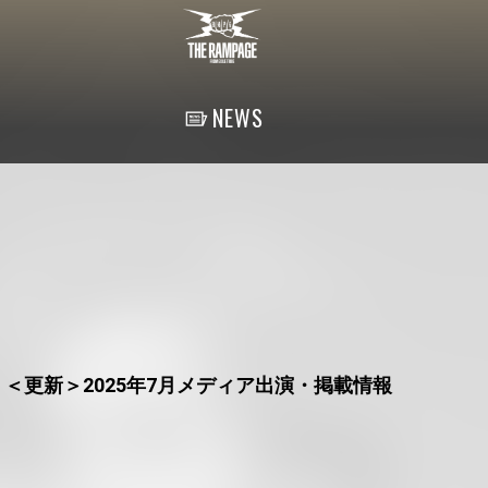
NEWS
GE】＜更新＞2025年7月メディア出演・掲載情報