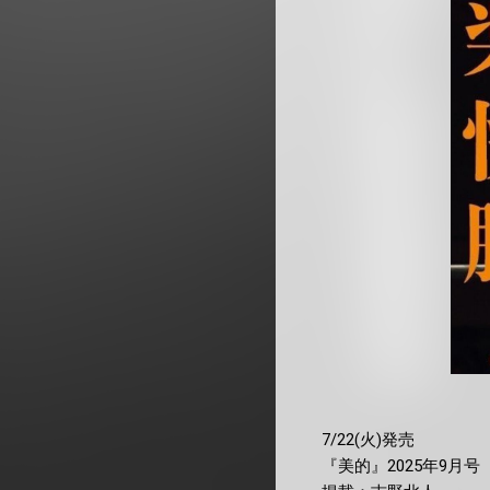
7/22(火)発売
『美的』2025年9月号