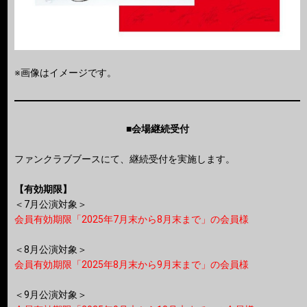
※画像はイメージです。
■会場継続受付
ファンクラブブースにて、継続受付を実施します。
【有効期限】
＜7月公演対象＞
会員有効期限「2025年7月末から8月末まで」の会員様
＜8月公演対象＞
会員有効期限「2025年8月末から9月末まで」の会員様
＜9月公演対象＞