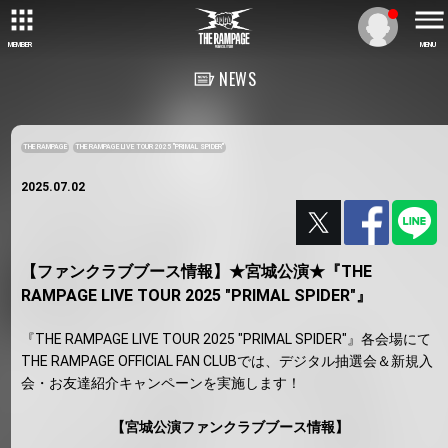
MEMBER
MENU
NEWS
THE RAMPAGE
THE RAMPAGE LIVE TOUR 2025 "PRIMAL SPIDER"
2025.07.02
【ファンクラブブース情報】★宮城公演★『THE
RAMPAGE LIVE TOUR 2025 "PRIMAL SPIDER"』
『THE RAMPAGE LIVE TOUR 2025 "PRIMAL SPIDER"』各会場にて
THE RAMPAGE OFFICIAL FAN CLUBでは、デジタル抽選会＆新規入
会・お友達紹介キャンペーンを実施します！
【宮城公演ファンクラブブース情報】