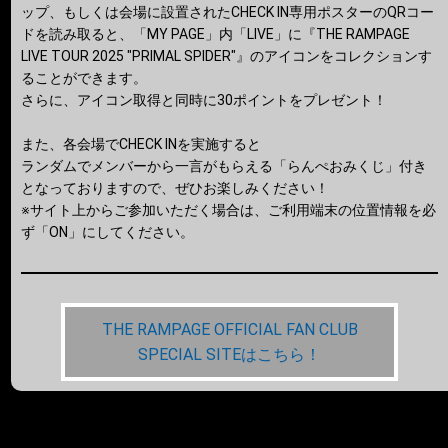
ップ、もしくは会場に設置されたCHECK IN専用ポスターのQRコー
ドを読み取ると、「MY PAGE」内「LIVE」に『THE RAMPAGE
LIVE TOUR 2025 "PRIMAL SPIDER"』のアイコンをコレクションす
ることができます。
さらに、アイコン取得と同時に30ポイントをプレゼント！
また、各会場でCHECK INを実施すると
ランダムでメンバーから一言がもらえる「らんぺおみくじ」付き
となっておりますので、ぜひお楽しみください！
※サイト上からご参加いただく場合は、ご利用端末の位置情報を必
ず「ON」にしてください。
THE RAMPAGE OFFICIAL FAN CLUB
SPECIAL SITEはこちら！