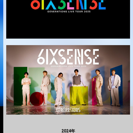
2024年