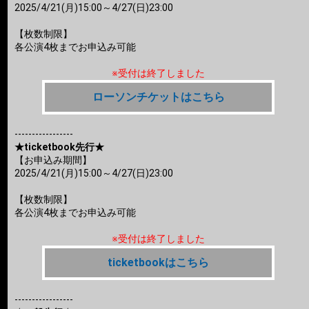
2025/4/21(月)15:00～4/27(日)23:00
【枚数制限】
各公演4枚までお申込み可能
※受付は終了しました
ローソンチケットはこちら
-----------------
★ticketbook先行★
【お申込み期間】
2025/4/21(月)15:00～4/27(日)23:00
【枚数制限】
各公演4枚までお申込み可能
※受付は終了しました
ticketbookはこちら
-----------------