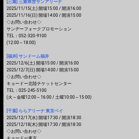
[三重] 三重県営サンアリーナ
2025/11/15(土) 開場15:00 / 開演16:00
2025/11/16(日) 開場14:00 / 開演15:00
◇お問い合わせ◇
サンデーフォークプロモーション
TEL：052-320-9100
(12:00～18:00)
[福井] サンドーム福井
2025/12/6(土) 開場15:00 / 開演16:00
2025/12/7(日) 開場14:00 / 開演15:00
◇お問い合わせ◇
キョードー北陸チケットセンター
TEL：025-245-5100
(火～金曜12:00～16:00 / 土曜10:00～15:00)
[千葉] ららアリーナ 東京ベイ
2025/12/17(水) 開場17:30 / 開演18:30
2025/12/18(木) 開場17:30 / 開演18:30
◇お問い合わせ◇
キョードー東京