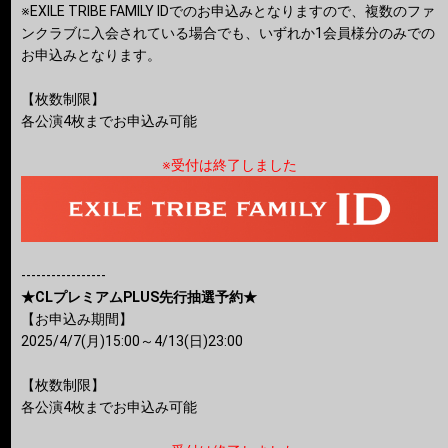
※EXILE TRIBE FAMILY IDでのお申込みとなりますので、複数のファ
ンクラブに入会されている場合でも、いずれか1会員様分のみでの
お申込みとなります。
【枚数制限】
各公演4枚までお申込み可能
※受付は終了しました
-----------------
★CLプレミアムPLUS先行抽選予約★
【お申込み期間】
2025/4/7(月)15:00～4/13(日)23:00
【枚数制限】
各公演4枚までお申込み可能