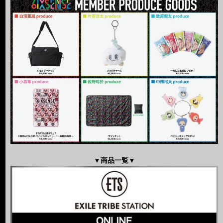
▼商品一覧▼