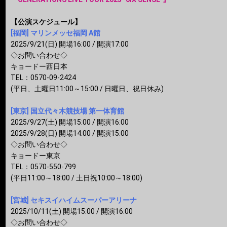
【公演スケジュール】
[福岡] マリンメッセ福岡 A館
2025/9/21(日) 開場16:00 / 開演17:00
◇お問い合わせ◇
キョードー西日本
TEL：0570-09-2424
(平日、土曜日11:00～15:00 / 日曜日、祝日休み)
[東京] 国立代々木競技場 第一体育館
2025/9/27(土) 開場15:00 / 開演16:00
2025/9/28(日) 開場14:00 / 開演15:00
◇お問い合わせ◇
キョードー東京
TEL：0570-550-799
(平日11:00～18:00 / 土日祝10:00～18:00)
[宮城] セキスイハイムスーパーアリーナ
2025/10/11(土) 開場15:00 / 開演16:00
◇お問い合わせ◇