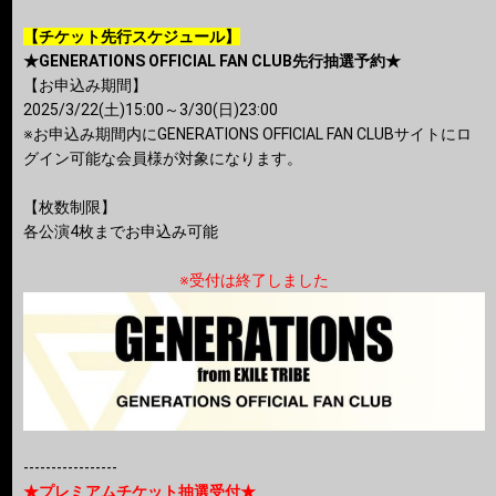
【チケット先行スケジュール】
★GENERATIONS OFFICIAL FAN CLUB先行抽選予約★
【お申込み期間】
2025/3/22(土)15:00～3/30(日)23:00
※お申込み期間内にGENERATIONS OFFICIAL FAN CLUBサイトにロ
グイン可能な会員様が対象になります。
【枚数制限】
各公演4枚までお申込み可能
※受付は終了しました
-----------------
★プレミアムチケット抽選受付★