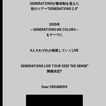
GENERATIONSが新体制を迎えた
初のツアー"GENERATIONS 2.0"
2025年
～GENERATIONS 6IX COLORS～
をテーマに
6人それぞれが創造していくLIVE
GENERATIONS LIVE TOUR 2025 "6IX SENSE"
開催決定!!
Dear DREAMERS