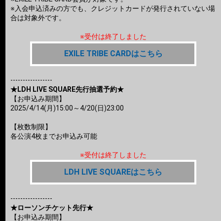
※入会申込済みの方でも、クレジットカードが発行されていない場
合は対象外です。
※受付は終了しました
EXILE TRIBE CARDはこちら
-----------------
★LDH LIVE SQUARE先行抽選予約★
【お申込み期間】
2025/4/14(月)15:00～4/20(日)23:00
【枚数制限】
各公演4枚までお申込み可能
※受付は終了しました
LDH LIVE SQUAREはこちら
-----------------
★ローソンチケット先行★
【お申込み期間】