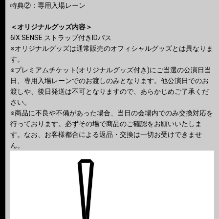
特典②：専用⼊場レーン
＜オリジナルグッズ内容＞
6IX SENSE ストラップ付きIDパス
※オリジナルグッズは通常販売のオフィシャルグッズとは異なりま
す。
※プレミアムチケット(オリジナルグッズ付き)にご当選の公演日当
日、専用入場レーンでのお渡しのみとなります。他公演日でのお
渡しや、後日発送は不可となりますので、あらかじめご了承くだ
さい。
※商品に不良や不備があった場合、当日の会場内でのみ交換対応を
行っております。必ずその場で商品のご確認をお願いいたしま
す。なお、お客様都合による返品・交換は一切お受けできませ
ん。