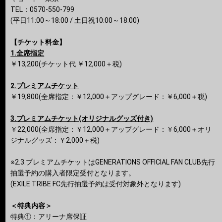
TEL：0570-550-799
(平日11:00～18:00 / 土日祝10:00～18:00)
【チケット料金】
1.全席指定
￥13,200(チケット代 ￥12,000＋税)
2.プレミアムチケット
￥19,800(全席指定：￥12,000＋アップグレード：￥6,000＋税)
3.プレミアムチケット(オリジナルグッズ付き)
￥22,000(全席指定：￥12,000＋アップグレード：￥6,000＋オリ
ジナルグッズ：￥2,000＋税)
※2.3.プレミアムチケットはGENERATIONS OFFICIAL FAN CLUB先行
抽選予約の購入者限定受付となります。
(EXILE TRIBE FC先行抽選予約は受付対象外となります)
＜特典内容＞
特典①：アリーナ席保証