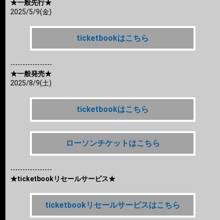
★一般先行★
2025/5/9(金)
ticketbookはこちら
-----------------
★一般発売★
2025/8/9(土)
ticketbookはこちら
ローソンチケットはこちら
-----------------
★ticketbookリセールサービス★
ticketbookリセールサービスはこちら