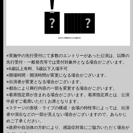
※実施中の先行受付にて多数のエントリーがあった公演は、以降の
先行受付・一般発売等では受付対象外となる場合がございます。
※6歳以上有料、5歳以下入場不可
※開場時間・開演時間が変更になる場合がございます。
※出演者が変更となる場合がございます。
※都合により興行内容の一部を変更する場合がございます。
※着席指定席が含まれる場合がございます。着席指定席とは、公演
中必ずご着席いただくお席となります。
※ステージの形状・ライブの構成・会場の特性等によっては、出演
者や演出などの一部が見えない場合がございますので、あらかじ
めご了承ください。
※政府や自治体の方針により、感染症対策にご協力いただく場合が