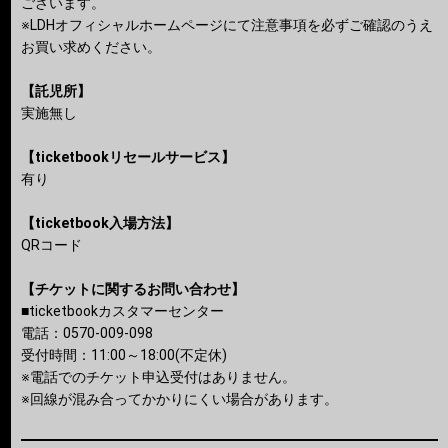
ございます。
※LDHオフィシャルホームページにて注意事項を必ずご確認のうえ
お買い求めください。
【託児所】
実施無し
【ticketbookリセールサービス】
有り
【ticketbook入場方法】
QRコード
【チケットに関するお問い合わせ】
■ticketbookカスタマーセンター
電話：0570-009-098
受付時間：11:00～18:00(不定休)
※電話でのチケット申込受付はありません。
※回線が混み合ってかかりにくい場合があります。