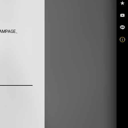
AMPAGE、