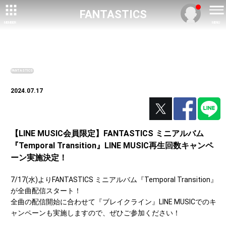
FANTASTICS
MEMBER
MENU
NEWS
FANTASTICS
2024.07.17
【LINE MUSIC会員限定】FANTASTICS ミニアルバム
『Temporal Transition』LINE MUSIC再生回数キャンペ
ーン実施決定！
7/17(水)よりFANTASTICS ミニアルバム『Temporal Transition』
が全曲配信スタート！
全曲の配信開始に合わせて『ブレイクライン』LINE MUSICでのキ
ャンペーンも実施しますので、ぜひご参加ください！