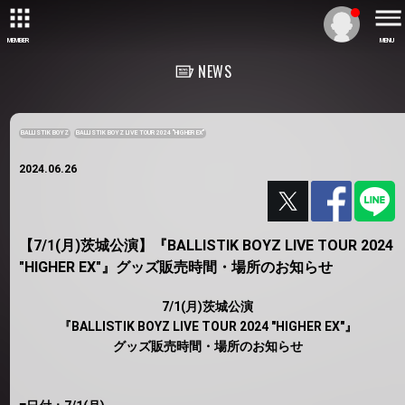
MEMBER
MENU
NEWS
BALLISTIK BOYZ
BALLISTIK BOYZ LIVE TOUR 2024 "HIGHER EX"
2024.06.26
【7/1(月)茨城公演】『BALLISTIK BOYZ LIVE TOUR 2024
"HIGHER EX"』グッズ販売時間・場所のお知らせ
7/1(月)茨城公演
『BALLISTIK BOYZ LIVE TOUR 2024 "HIGHER EX"』
グッズ販売時間・場所のお知らせ