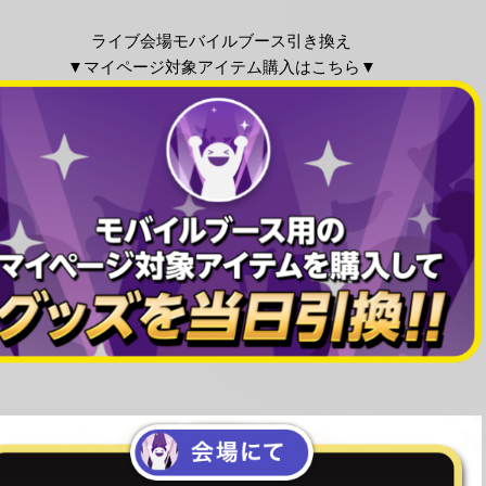
ライブ会場モバイルブース引き換え
▼マイページ対象アイテム購入はこちら▼