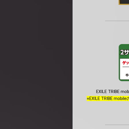
EXILE TRIBE 
※EXILE TRIBE mob