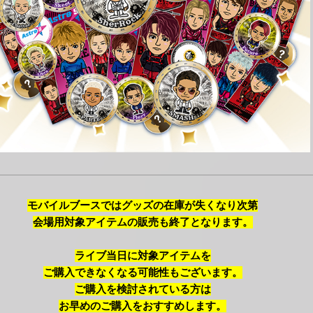
モバイルブースではグッズの在庫が失くなり次第
会場用対象アイテムの販売も終了となります。
ライブ当日に対象アイテムを
ご購入できなくなる可能性もございます。
ご購入を検討されている方は
お早めのご購入をおすすめします。