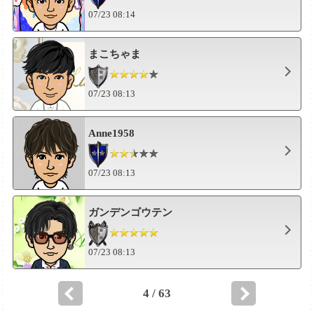
07/23 08:14
まこちゃま
07/23 08:13
Anne1958
07/23 08:13
ガンデンゴウテン
07/23 08:13
4 / 63