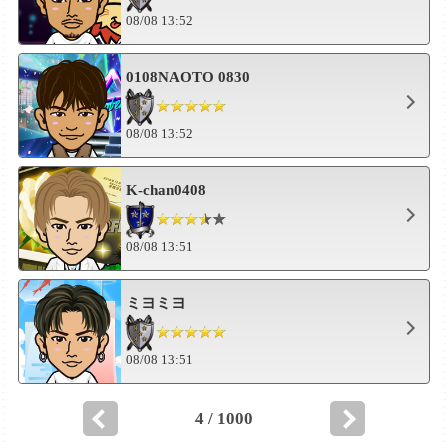
08/08 13:52
0108NAOTO 0830
08/08 13:52
K-chan0408
08/08 13:51
ミヨミヨ
08/08 13:51
4 / 1000