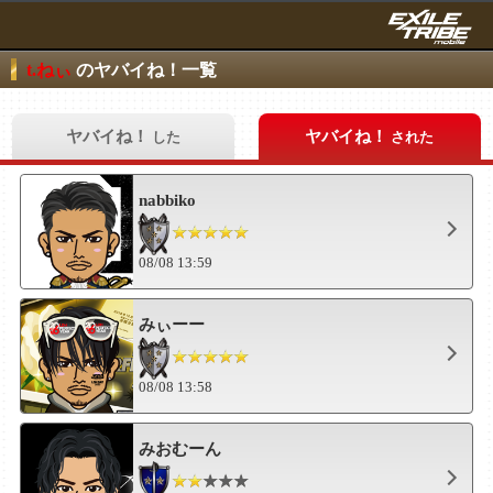
t.ねぃ
のヤバイね！一覧
ヤバイね！
ヤバイね！
した
された
nabbiko
08/08 13:59
みぃーー
08/08 13:58
みおむーん