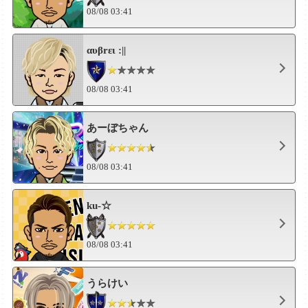
08/08 03:41
αυβrει :||
08/08 03:41
あーぼちゃん
08/08 03:41
ku-☆
08/08 03:41
うらけい