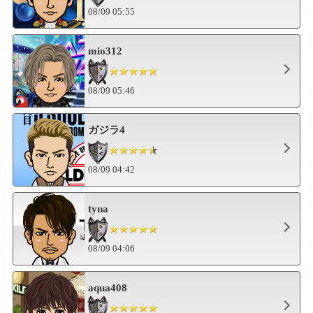
08/09 05:55
mio312
08/09 05:46
ガジラ4
08/09 04:42
tyna
08/09 04:06
aqua408