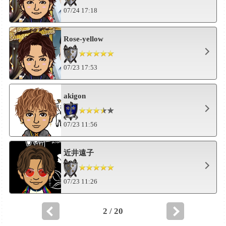
07/24 17:18
Rose-yellow
07/23 17:53
akigon
07/23 11:56
近井遠子
07/23 11:26
2 / 20