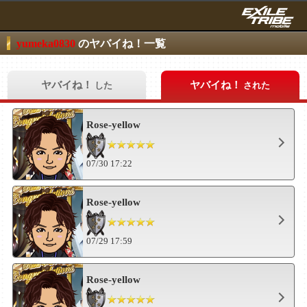
yumeka0830
のヤバイね！一覧
ヤバイね！
ヤバイね！
した
された
Rose-yellow
07/30 17:22
Rose-yellow
07/29 17:59
Rose-yellow