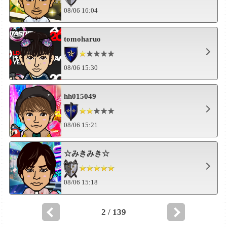
08/06 16:04
tomoharuo
08/06 15:30
hh015049
08/06 15:21
☆みきみき☆
08/06 15:18
2 / 139