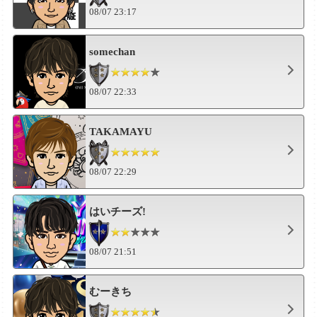
08/07 23:17
somechan
08/07 22:33
TAKAMAYU
08/07 22:29
はいチーズ!
08/07 21:51
むーきち