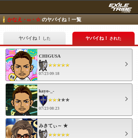
かなえ・ω・☆
のヤバイね！一覧
ヤバイね！
ヤバイね！
した
された
CHIGUSA
07/23 09:18
kayo-_-
07/23 08:23
みきてぃ～ ★