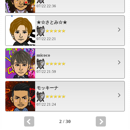
07/22 22:36
★☆さとみ☆★
07/22 22:21
micoco
07/22 21:59
モッキーナ
07/22 21:24
2 / 30