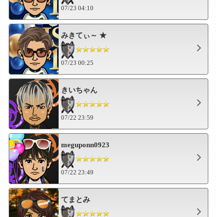
07/23 04:10
みきてぃ～ ★
07/23 00:25
きいちゃん
07/22 23:59
meguponn0923
07/22 23:49
てまとみ