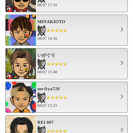
08/07 17:16
MINAKIOTO
08/07 16:36
いがぐり
08/07 15:48
me☆ya720
08/07 15:25
REI 007