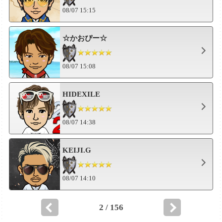
08/07 15:15
☆かおぴー☆
08/07 15:08
HIDEXILE
08/07 14:38
KEIJI.G
08/07 14:10
2 / 156