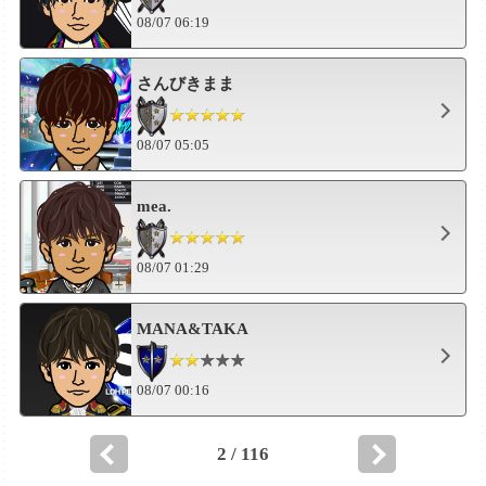
08/07 06:19
さんびきまま
08/07 05:05
mea.
08/07 01:29
MANA&TAKA
08/07 00:16
2 / 116