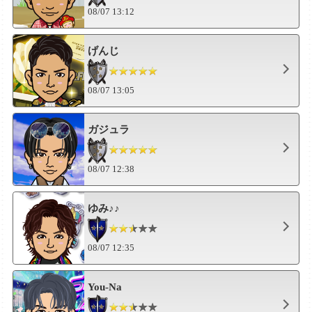
08/07 13:12
げんじ
08/07 13:05
ガジュラ
08/07 12:38
ゆみ♪♪
08/07 12:35
You-Na