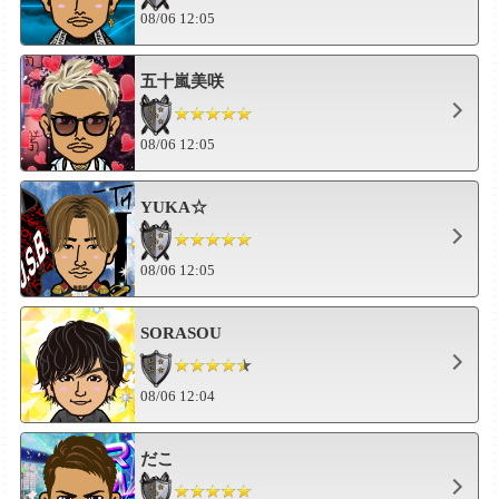
08/06 12:05
五十嵐美咲
08/06 12:05
YUKA☆
08/06 12:05
SORASOU
08/06 12:04
だこ