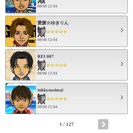
08/06 12:04
愛媛☆ゆきりん
08/06 12:04
REI 007
08/06 12:04
tukkymaimai
08/06 12:04
1 / 127