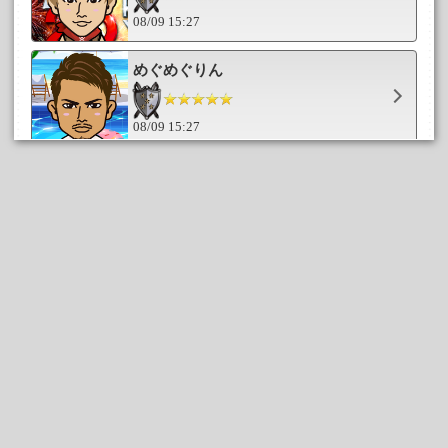
08/09 15:27
めぐめぐりん
08/09 15:27
くぅいー
08/09 15:24
RMPGCrew_rino
08/09 15:24
kanoshino
08/09 15:24