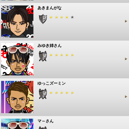
あきまんがな
みゆき姉さん
ゆっこズーミン
マ～さん