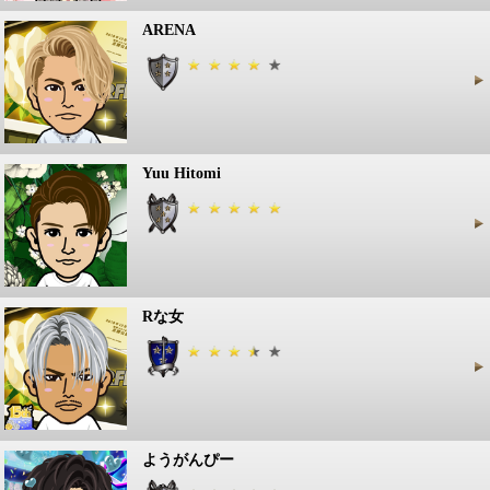
ARENA
Yuu Hitomi
Rな女
ようがんぴー